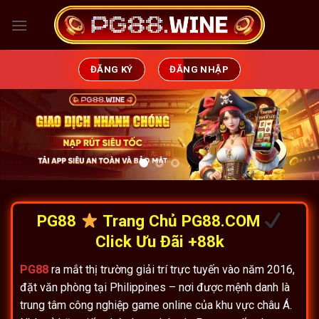
Skip
to
content
ĐĂNG KÝ
ĐĂNG NHẬP
PG88
Trang Chủ PG88.COM
Click Ưu Đãi +88k
PG88
ra mắt thị trường giải trí trực tuyến vào năm 2016,
đặt văn phòng tại Philippines – nơi được mệnh danh là
trung tâm công nghiệp game online của khu vực châu Á.