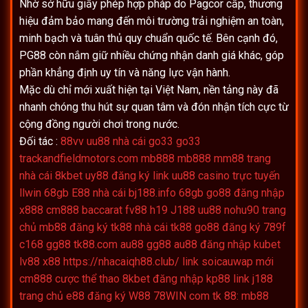
Nhờ sở hữu giấy phép hợp pháp do Pagcor cấp, thương
hiệu đảm bảo mang đến môi trường trải nghiệm an toàn,
minh bạch và tuân thủ quy chuẩn quốc tế. Bên cạnh đó,
PG88 còn nắm giữ nhiều chứng nhận danh giá khác, góp
phần khẳng định uy tín và năng lực vận hành.
Mặc dù chỉ mới xuất hiện tại Việt Nam, nền tảng này đã
nhanh chóng thu hút sự quan tâm và đón nhận tích cực từ
cộng đồng người chơi trong nước.
Đối tác :
88vv
uu88
nhà cái go33
go33
trackandfieldmotors.com
mb888
mb888
mm88
trang
nhà cái 8kbet
uy88 đăng ký
link uu88
casino trực tuyến
llwin
68gb
E88 nhà cái
bj188.info
68gb
go88 đăng nhập
x888
cm888
baccarat
fv88
h19
J188
uu88
nohu90 trang
chủ
mb88
đăng ký tk88
nhà cái tk88
go88
đăng ký 789f
c168
gg88
tk88.com
au88
gg88
au88 đăng nhập
kubet
lv88
x88
https://nhacaiqh88.club/
link soicauwap mới
cm888 cược thể thao
8kbet đăng nhập
kp88 link
j188
trang chủ
e88 đăng ký
W88
78WIN com
tk 88:
mb88