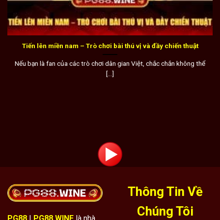
Tiến lên miền nam – Trò chơi bài thú vị và đầy chiến thuật
Nếu bạn là fan của các trò chơi dân gian Việt, chắc chắn không thể
[...]
Thông Tin Về
Chúng Tôi
PG88
|
PG88.WINE
là nhà