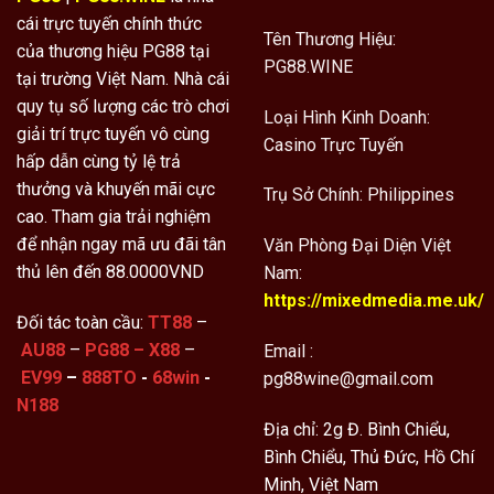
cái trực tuyến chính thức
Tên Thương Hiệu:
của thương hiệu PG88 tại
PG88.WINE
tại trường Việt Nam. Nhà cái
quy tụ số lượng các trò chơi
Loại Hình Kinh Doanh:
giải trí trực tuyến vô cùng
Casino Trực Tuyến
hấp dẫn cùng tỷ lệ trả
thưởng và khuyến mãi cực
Trụ Sở Chính: Philippines
cao. Tham gia trải nghiệm
để nhận ngay mã ưu đãi tân
Văn Phòng Đại Diện Việt
thủ lên đến 88.0000VND
Nam:
https://mixedmedia.me.uk/
Đối tác toàn cầu:
TT88
–
AU88
–
PG88 –
X88
–
Email :
EV99
–
888TO
-
68win
-
pg88wine@gmail.com
N188
Địa chỉ: 2g Đ. Bình Chiểu,
Bình Chiểu, Thủ Đức, Hồ Chí
Minh, Việt Nam