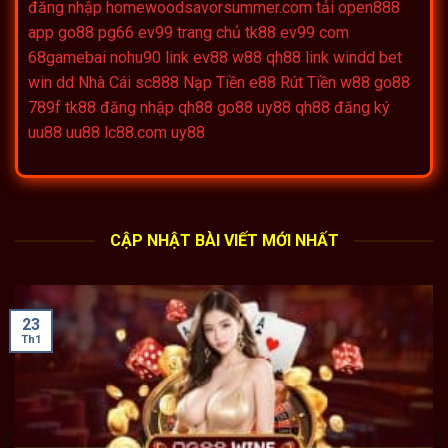
đăng nhập
homewoodsavorsummer.com
tải open888
app
go88
pg66
ev99 trang chủ
tk88
ev99 com
68gamebai
nohu90 link
ev88
w88
qh88 link
windd bet
win dd
Nhà Cái sc888
Nạp Tiền
e88
Rút Tiền w88
go88
789f
tk88 đăng nhập
qh88
go88
uy88
qh88
đăng ký
uu88
uu88
lc88.com
uy88
CẬP NHẬT BÀI VIẾT MỚI NHẤT
23
Th1